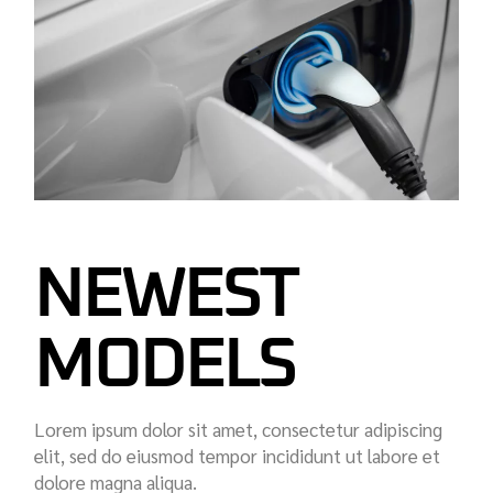
NEWEST
MODELS
Lorem ipsum dolor sit amet, consectetur adipiscing
elit, sed do eiusmod tempor incididunt ut labore et
dolore magna aliqua.