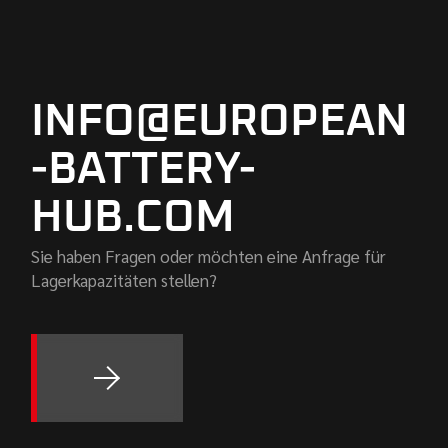
INFO@EUROPEAN
-BATTERY-
HUB.COM
Sie haben Fragen oder möchten eine Anfrage für
Lagerkapazitäten stellen?