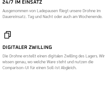
24/7 IM EINSATZ
Ausgenommen von Ladepausen fliegt unsere Drohne im
Dauereinsatz. Tag und Nacht oder auch am Wochenende.
DIGITALER ZWILLING
Die Drohne erstellt einen digitalen Zwilling des Lagers. Wir
wissen genau, wo welche Ware steht und nutzen die
Comparison-UI für einen Soll-Ist Abgleich.