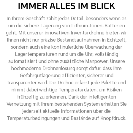
IMMER ALLES IM BLICK
In Ihrem Geschäft zählt jedes Detail, besonders wenn es
um die sichere Lagerung von Lithium-Ionen-Batterien
geht. Mit unserer innovativen Inventurdrohne bieten wir
Ihnen nicht nur präzise Bestandsaufnahmen in Echtzeit,
sondern auch eine kontinuierliche Überwachung der
Lagertemperaturen rund um die Uhr, vollständig
automatisiert und ohne zusätzliche Manpower. Unsere
hochmoderne Drohnenlösung sorgt dafür, dass Ihre
Gefahrgutlagerung effizienter, sicherer und
transparenter wird. Die Drohne erfasst jede Palette und
nimmt dabei wichtige Temperaturdaten, um Risiken
frühzeitig zu erkennen. Dank der intelligenten
Vernetzung mit Ihrem bestehenden System erhalten Sie
jederzeit aktuelle Informationen über die
Temperaturbedingungen und Bestände auf Knopfdruck.