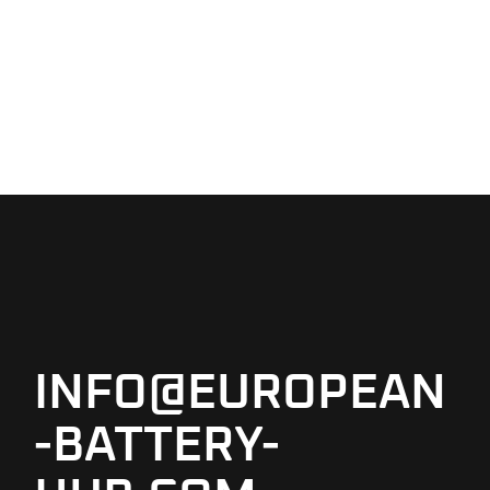
INFO@EUROPEAN
-BATTERY-