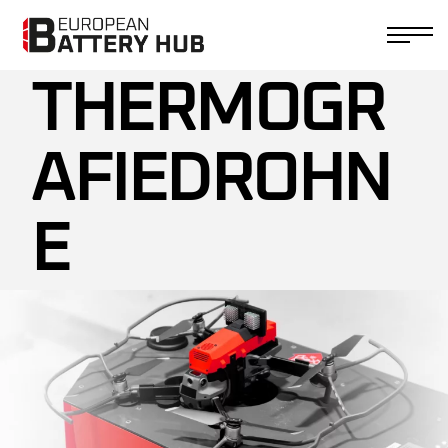
THERMOGR
AFIEDROHN
E