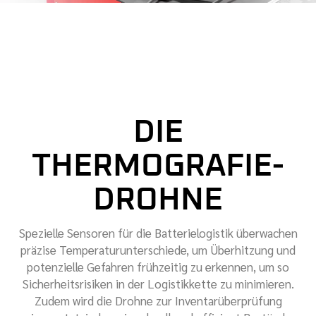
DIE
THERMOGRAFIE-
DROHNE
Spezielle Sensoren für die Batterielogistik überwachen
präzise Temperaturunterschiede, um Überhitzung und
potenzielle Gefahren frühzeitig zu erkennen, um so
Sicherheitsrisiken in der Logistikkette zu minimieren.
Zudem wird die Drohne zur Inventarüberprüfung