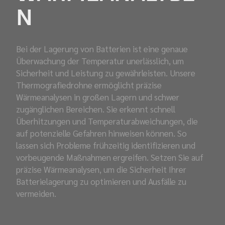
N
Bei der Lagerung von Batterien ist eine genaue
Überwachung der Temperatur unerlässlich, um
Sicherheit und Leistung zu gewährleisten. Unsere
Thermografiedrohne ermöglicht präzise
Wärmeanalysen in großen Lagern und schwer
zugänglichen Bereichen. Sie erkennt schnell
Überhitzungen und Temperaturabweichungen, die
auf potenzielle Gefahren hinweisen können. So
lassen sich Probleme frühzeitig identifizieren und
vorbeugende Maßnahmen ergreifen. Setzen Sie auf
präzise Wärmeanalysen, um die Sicherheit Ihrer
Batterielagerung zu optimieren und Ausfälle zu
vermeiden.