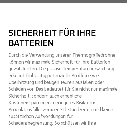
SICHERHEIT FÜR IHRE
BATTERIEN
Durch die Verwendung unserer Thermografiedrohne
können wir maximale Sicherheit für Ihre Batterien
gewährleisten. Die präzise Temperaturüberwachung
erkennt frühzeitig potenzielle Probleme wie
Überhitzung und beugen teuren Ausfällen oder
Schäden vor. Das bedeutet für Sie nicht nur maximale
Sicherheit, sondern auch erhebliche
Kosteneinsparungen: geringeres Risiko für
Produktausfälle, weniger Stillstandzeiten und keine
zusätzlichen Aufwendungen für
Schadensbegrenzung. So schützen wir Ihre