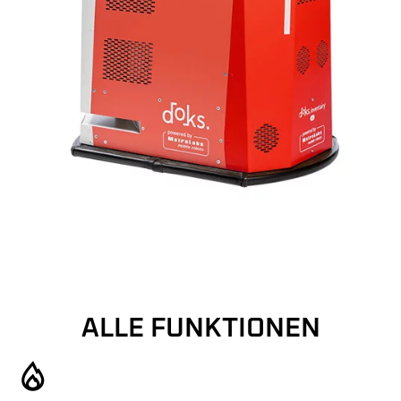
ALLE FUNKTIONEN