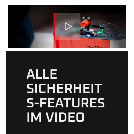
ALLE
SICHERHEIT
S-FEATURES
IM VIDEO