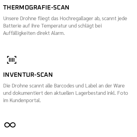
THERMOGRAFIE-SCAN
Unsere Drohne fliegt das Hochregallager ab, scannt jede
Batterie auf ihre Temperatur und schlägt bei
Auffälligkeiten direkt Alarm.
INVENTUR-SCAN
Die Drohne scannt alle Barcodes und Label an der Ware
und dokumentiert den aktuellen Lagerbestand inkl. Foto
im Kundenportal.