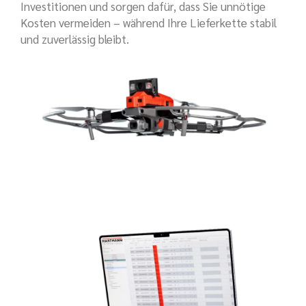
Investitionen und sorgen dafür, dass Sie unnötige
Kosten vermeiden – während Ihre Lieferkette stabil
und zuverlässig bleibt.