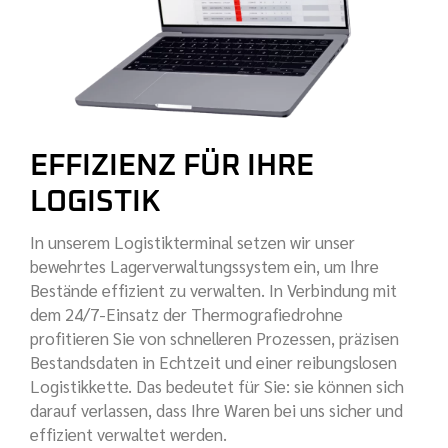
EFFIZIENZ FÜR IHRE
LOGISTIK
In unserem Logistikterminal setzen wir unser
bewehrtes Lagerverwaltungssystem ein, um Ihre
Bestände effizient zu verwalten. In Verbindung mit
dem 24/7-Einsatz der Thermografiedrohne
profitieren Sie von schnelleren Prozessen, präzisen
Bestandsdaten in Echtzeit und einer reibungslosen
Logistikkette. Das bedeutet für Sie: sie können sich
darauf verlassen, dass Ihre Waren bei uns sicher und
effizient verwaltet werden.