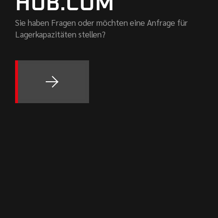
HUB.COM
Sie haben Fragen oder möchten eine Anfrage für
Lagerkapazitäten stellen?