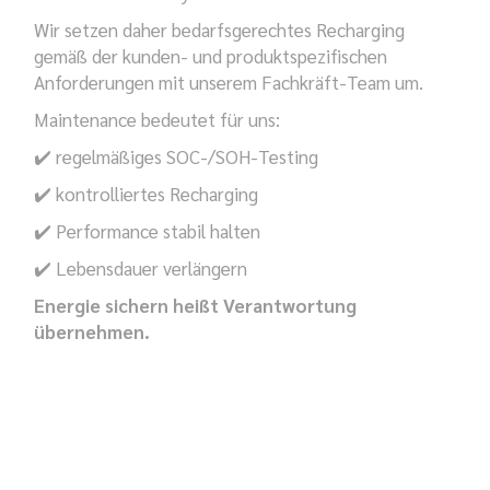
Wir setzen daher bedarfsgerechtes Recharging
gemäß der kunden- und produktspezifischen
Anforderungen mit unserem Fachkräft-Team um.
Maintenance bedeutet für uns:
✔️ regelmäßiges SOC-/SOH-Testing
✔️ kontrolliertes Recharging
✔️ Performance stabil halten
✔️ Lebensdauer verlängern
Energie sichern heißt Verantwortung
übernehmen.