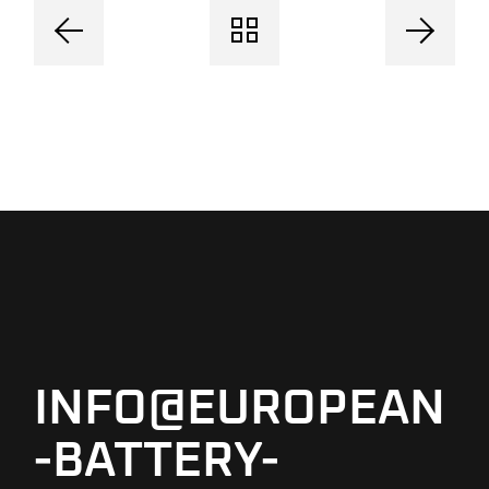
INFO@EUROPEAN
-BATTERY-