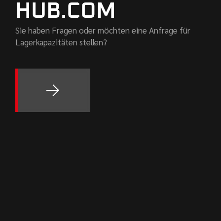
HUB.COM
Sie haben Fragen oder möchten eine Anfrage für
Lagerkapazitäten stellen?