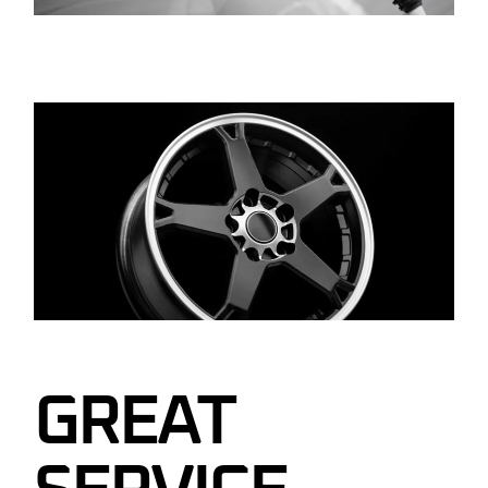
GREAT