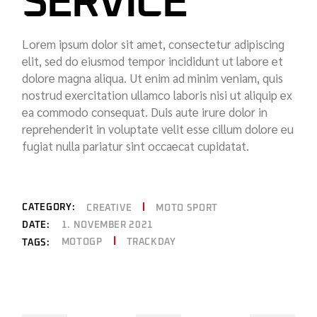
SERVICE
Lorem ipsum dolor sit amet, consectetur adipiscing
elit, sed do eiusmod tempor incididunt ut labore et
dolore magna aliqua. Ut enim ad minim veniam, quis
nostrud exercitation ullamco laboris nisi ut aliquip ex
ea commodo consequat. Duis aute irure dolor in
reprehenderit in voluptate velit esse cillum dolore eu
fugiat nulla pariatur sint occaecat cupidatat.
CATEGORY:
CREATIVE
MOTO SPORT
DATE:
1. NOVEMBER 2021
MOTOGP
TRACKDAY
TAGS: