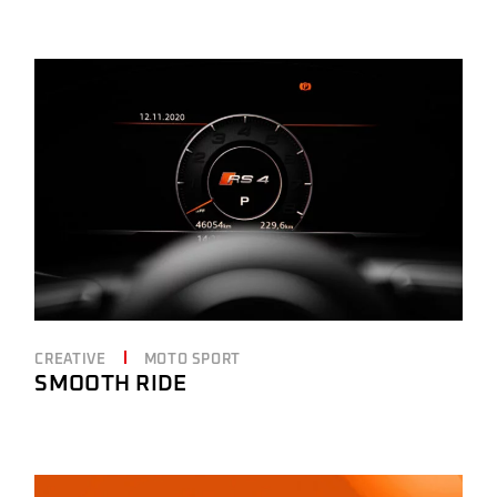
CREATIVE
MOTO SPORT
SMOOTH RIDE