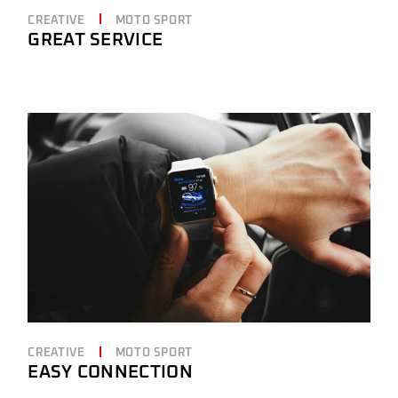
CREATIVE
MOTO SPORT
GREAT SERVICE
CREATIVE
MOTO SPORT
EASY CONNECTION