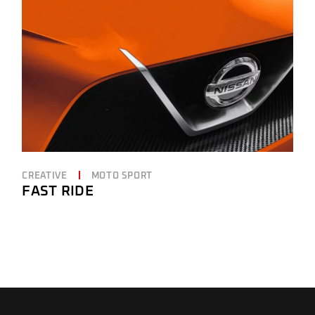
CREATIVE
MOTO SPORT
FAST RIDE